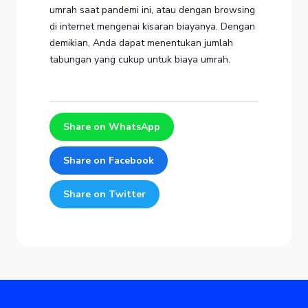
umrah saat pandemi ini, atau dengan browsing
di internet mengenai kisaran biayanya. Dengan
demikian, Anda dapat menentukan jumlah
tabungan yang cukup untuk biaya umrah.
Share on WhatsApp
Share on Facebook
Share on Twitter