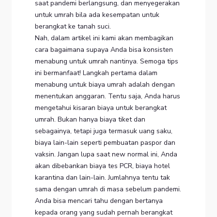
saat pandemi berlangsung, dan menyegerakan
untuk umrah bila ada kesempatan untuk
berangkat ke tanah suci.
Nah, dalam artikel ini kami akan membagikan
cara bagaimana supaya Anda bisa konsisten
menabung untuk umrah nantinya. Semoga tips
ini bermanfaat!
Langkah pertama dalam
menabung untuk biaya umrah adalah dengan
menentukan anggaran. Tentu saja, Anda harus
mengetahui kisaran biaya untuk berangkat
umrah. Bukan hanya biaya tiket dan
sebagainya, tetapi juga termasuk uang saku,
biaya lain-lain seperti pembuatan paspor dan
vaksin. Jangan lupa saat new normal ini, Anda
akan dibebankan biaya tes PCR, biaya hotel
karantina dan lain-lain. Jumlahnya tentu tak
sama dengan umrah di masa sebelum pandemi.
Anda bisa mencari tahu dengan bertanya
kepada orang yang sudah pernah berangkat