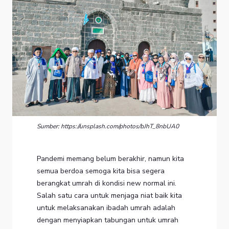
Sumber: https://unsplash.com/photos/bJhT_8nbUA0
Pandemi memang belum berakhir, namun kita
semua berdoa semoga kita bisa segera
berangkat umrah di kondisi new normal ini.
Salah satu cara untuk menjaga niat baik kita
untuk melaksanakan ibadah umrah adalah
dengan menyiapkan tabungan untuk umrah