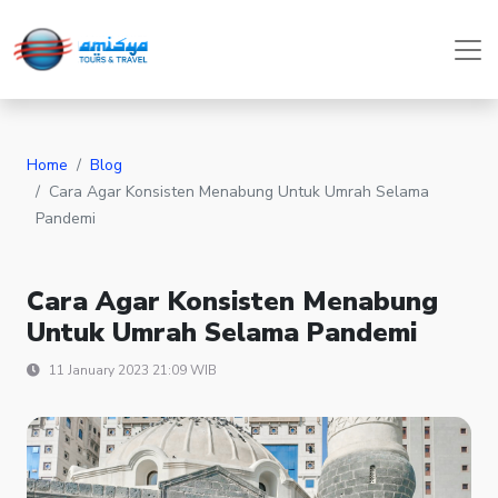
Home
Blog
Cara Agar Konsisten Menabung Untuk Umrah Selama
Pandemi
Cara Agar Konsisten Menabung
Untuk Umrah Selama Pandemi
11 January 2023 21:09 WIB