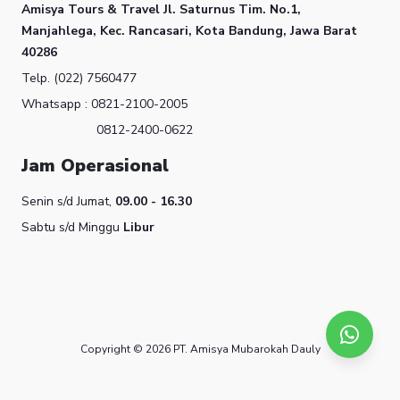
Amisya Tours & Travel
Jl. Saturnus Tim. No.1,
Manjahlega, Kec. Rancasari, Kota Bandung, Jawa Barat
40286
Telp. (022) 7560477
Whatsapp : 0821-2100-2005
0812-2400-0622
Jam Operasional
Senin s/d Jumat,
09.00 - 16.30
Sabtu s/d Minggu
Libur
Copyright © 2026 PT. Amisya Mubarokah Dauly